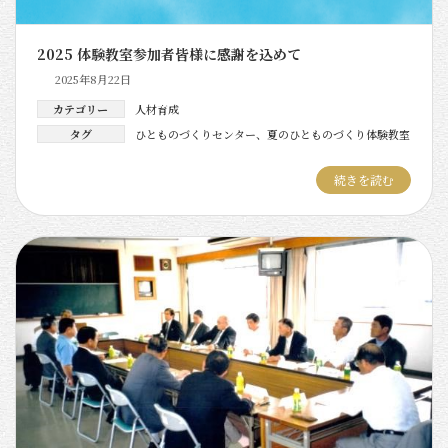
2025 体験教室参加者皆様に感謝を込めて
2025年8月22日
カテゴリー
人材育成
タグ
ひとものづくりセンター
、
夏のひとものづくり体験教室
続きを読む