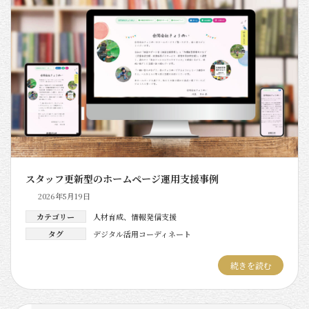
スタッフ更新型のホームページ運用支援事例
2026年5月19日
カテゴリー
人材育成
、
情報発信支援
タグ
デジタル活用コーディネート
続きを読む