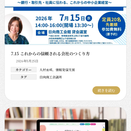
7.15 これからの信頼される会社のつくり方
2026年5月25日
カテゴリー
人材育成
、
情報発信支援
タグ
日向商工会議所
続きを読む