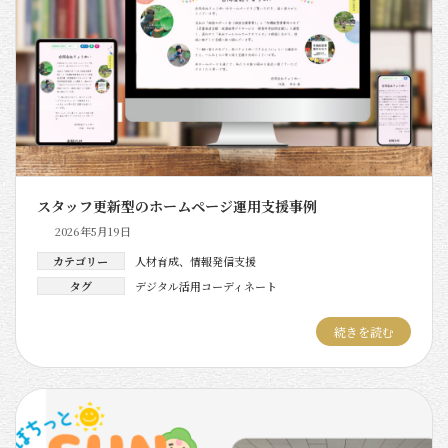
スタッフ更新型のホームページ運用支援事例
2026年5月19日
カテゴリー
人材育成
、
情報発信支援
タグ
デジタル活用コーディネート
続きを読む