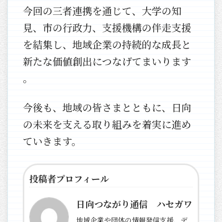
今回の三者連携を通じて、大学の知
見、市の行政力、支援機構の伴走支援
を結集し、地域企業の持続的な成長と
新たな価値創出につなげてまいります
。
今後も、地域の皆さまとともに、日向
の未来を支える取り組みを着実に進め
ていきます。
投稿者プロフィール
日向つながり通信 ハセガワ
地域企業や団体の情報発信支援、デ