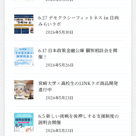
6.27 デモクラシーフィットネス in 日向
みらいラボ
2026年5月30日
6.17 日本政策金融公庫 個別相談会を開
催！
2026年5月26日
宮崎大学×高校生のLINKラボ商品開発
進行中
2026年5月23日
6.5 新しい挑戦を後押しする支援制度の
説明会開催
2026年5月23日