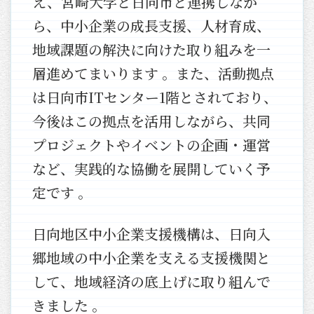
え、宮崎大学と日向市と連携しなが
ら、中小企業の成長支援、人材育成、
地域課題の解決に向けた取り組みを一
層進めてまいります 。また、活動拠点
は日向市ITセンター1階とされており、
今後はこの拠点を活用しながら、共同
プロジェクトやイベントの企画・運営
など、実践的な協働を展開していく予
定です 。
日向地区中小企業支援機構は、日向入
郷地域の中小企業を支える支援機関と
して、地域経済の底上げに取り組んで
きました 。