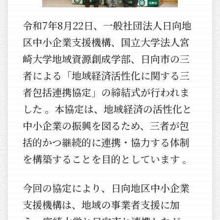
令和7年8月22日、一般社団法人日向地
区中小企業支援機構、国立大学法人宮
崎大学地域資源創成学部、日向市の三
者による「地域経済活性化に関する三
者包括連携協定」の締結式が行われま
した 。本協定は、地域経済の活性化と
中小企業の振興を図るため、三者が包
括的かつ継続的に連携・協力する体制
を構築することを目的としています 。
今回の協定により、日向地区中小企業
支援機構は、地域の事業者支援に加