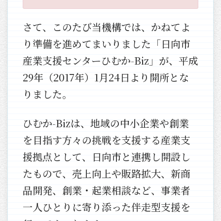
さて、このたび当機構では、かねてよ
り準備を進めてまいりました「日向市
産業支援センターひむか-Biz」が、平成
29年（2017年）1月24日より開所とな
りました。
ひむか-Bizは、地域の中小企業や創業
を目指す方々の挑戦を支援する産業支
援拠点として、日向市と連携し開設し
たもので、売上向上や販路拡大、新商
品開発、創業・起業相談など、事業者
一人ひとりに寄り添った伴走型支援を