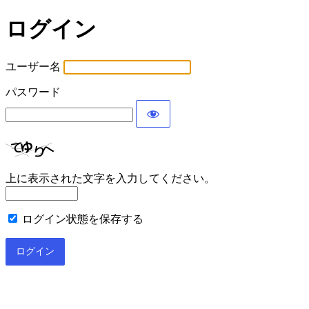
ログイン
ユーザー名
パスワード
上に表示された文字を入力してください。
ログイン状態を保存する